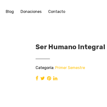
Blog
Donaciones
Contacto
Ser Humano Integral
Categoría:
Primer Semestre