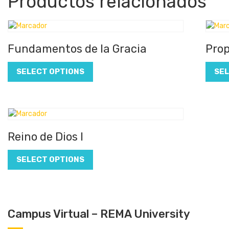
Productos relacionados
Fundamentos de la Gracia
Prop
SELECT OPTIONS
SEL
Reino de Dios I
SELECT OPTIONS
Campus Virtual – REMA University