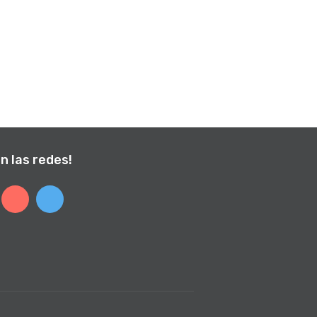
n las redes!