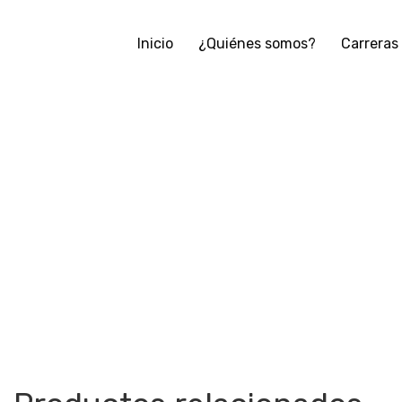
Inicio
¿Quiénes somos?
Carreras