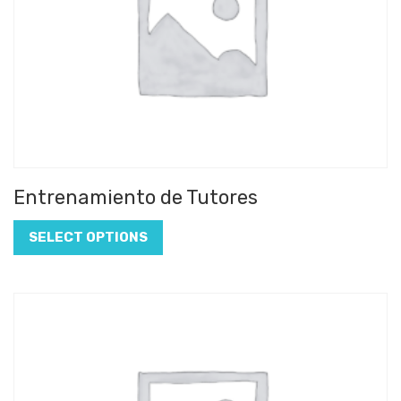
Entrenamiento de Tutores
SELECT OPTIONS