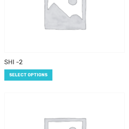
SHI -2
SELECT OPTIONS