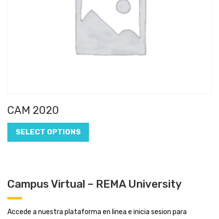
CAM 2020
SELECT OPTIONS
Campus Virtual – REMA University
Accede a nuestra plataforma en linea e inicia sesion para