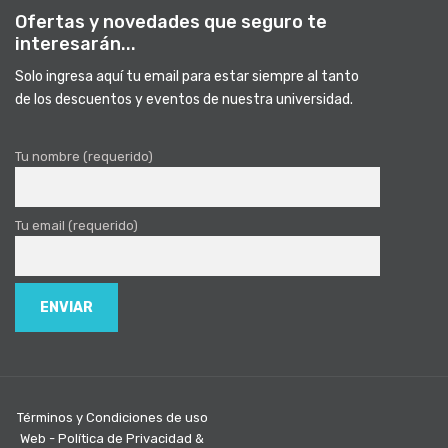
Ofertas y novedades que seguro te
interesarán...
Solo ingresa aquí tu email para estar siempre al tanto
de los descuentos y eventos de nuestra universidad.
Tu nombre (requerido)
Tu email (requerido)
Términos y Condiciones de uso
Web - Política de Privacidad &