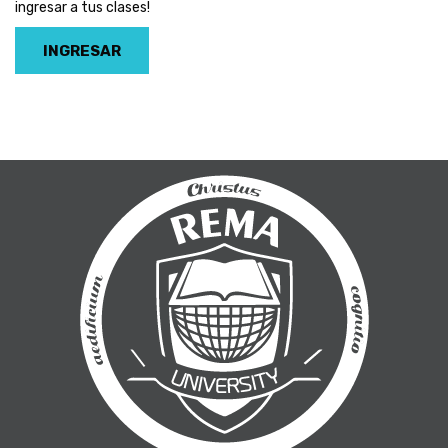
ingresar a tus clases!
INGRESAR