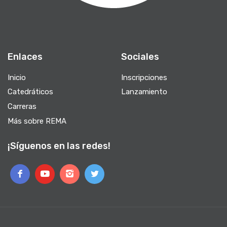
Enlaces
Sociales
Inicio
Inscripciones
Catedráticos
Lanzamiento
Carreras
Más sobre REMA
¡Síguenos en las redes!